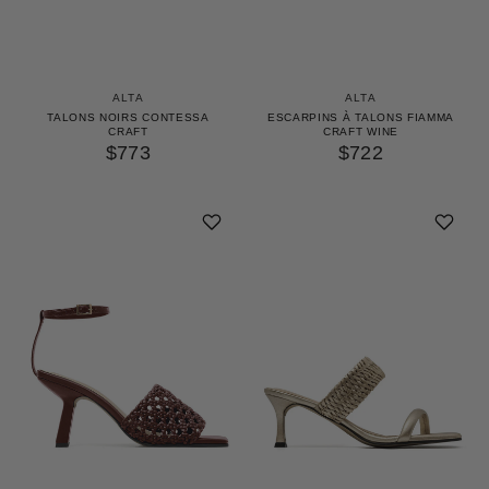
ALTA
ALTA
TALONS NOIRS CONTESSA
ESCARPINS À TALONS FIAMMA
CRAFT
CRAFT WINE
$773
$722