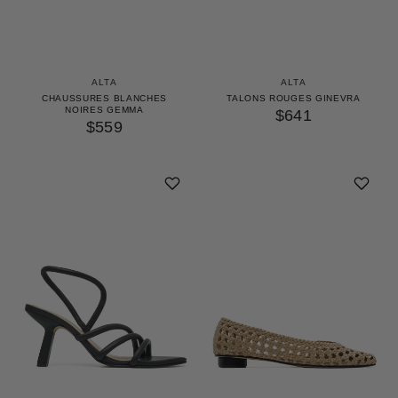
ALTA
ALTA
CHAUSSURES BLANCHES
TALONS ROUGES GINEVRA
NOIRES GEMMA
$641
$559