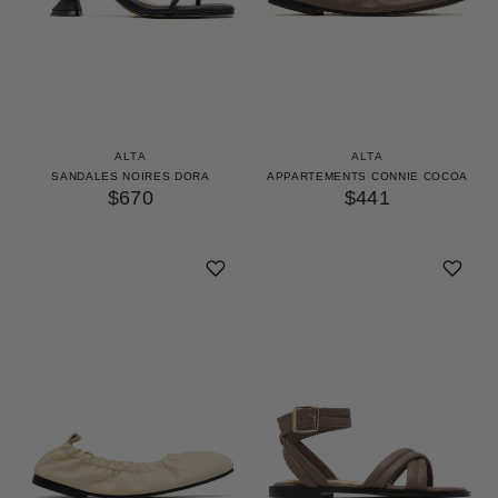
ALTA
ALTA
SANDALES NOIRES DORA
APPARTEMENTS CONNIE COCOA
$670
$441