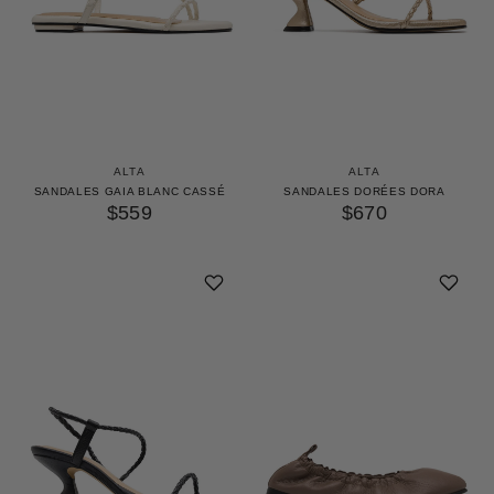
ALTA
ALTA
SANDALES GAIA BLANC CASSÉ
SANDALES DORÉES DORA
$559
$670