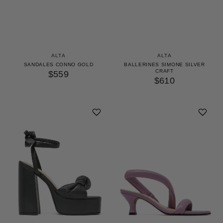
ALTA
ALTA
SANDALES CONNO GOLD
BALLERINES SIMONE SILVER
CRAFT
$559
$610