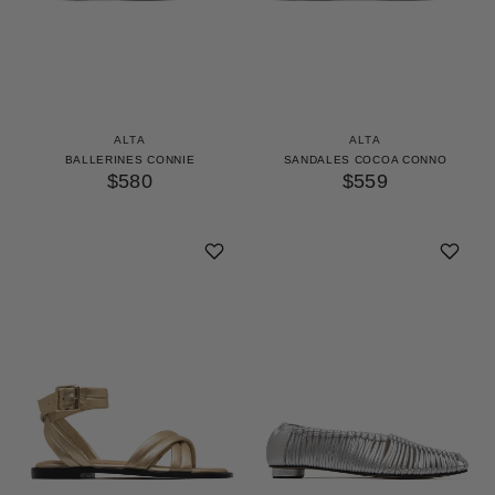
ALTA
ALTA
BALLERINES CONNIE
SANDALES COCOA CONNO
$580
$559