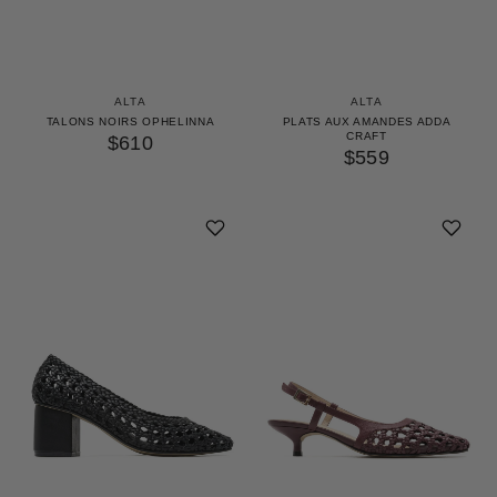
ALTA
ALTA
TALONS NOIRS OPHELINNA
PLATS AUX AMANDES ADDA
CRAFT
$610
$559